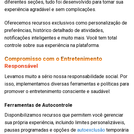
diferentes seções, tudo foi desenvolvido para tornar sua
experiência agradável e sem complicações.
Oferecemos recursos exclusivos como personalização de
preferências, histórico detalhado de atividades,
notificações inteligentes e muito mais. Você tem total
controle sobre sua experiência na plataforma.
Compromisso com o Entretenimento
Responsável
Levamos muito a sério nossa responsabilidade social. Por
isso, implementamos diversas ferramentas e políticas para
promover o entretenimento consciente e saudável:
Ferramentas de Autocontrole
Disponibilizamos recursos que permitem você gerenciar
sua própria experiência, incluindo limites personalizáveis,
pausas programadas e opções de
autoexclusão
temporária