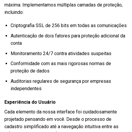
máxima. Implementamos múltiplas camadas de proteção,
incluindo:
Criptografia SSL de 256 bits em todas as comunicações
Autenticação de dois fatores para proteção adicional da
conta
Monitoramento 24/7 contra atividades suspeitas
Conformidade com as mais rigorosas normas de
proteção de dados
Auditorias regulares de segurança por empresas
independentes
Experiência do Usuário
Cada elemento da nossa interface foi cuidadosamente
projetado pensando em você. Desde o processo de
cadastro simplificado até a navegação intuitiva entre as