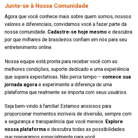
Junte-se à Nossa Comunidade
Agora que você conhece mais sobre quem somos, nossos
valores e diferenciais, convidamos você a fazer parte da
nossa comunidade.
Cadastre-se hoje mesmo
e descubra
por que milhares de brasileiros confiam em nós para seu
entretenimento online.
Nossa equipe está pronta para receber você com as
melhores condições, suporte dedicado e uma experiência
que supera expectativas. Não perca tempo –
comece sua
jornada agora
e experimente a diferença de uma
plataforma que realmente se importa com seus usuários.
Seja bem-vindo à família! Estamos ansiosos para
proporcionar momentos incríveis de diversão, sempre com
a segurança e transparência que você merece.
Explore
nossa plataforma
e descubra todas as possibilidades
que preparamos especialmente para você.