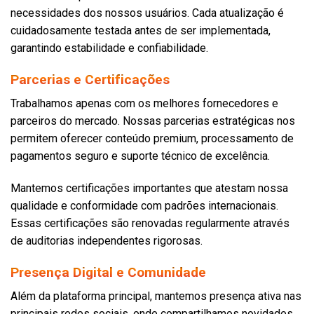
necessidades dos nossos usuários. Cada atualização é
cuidadosamente testada antes de ser implementada,
garantindo estabilidade e confiabilidade.
Parcerias e Certificações
Trabalhamos apenas com os melhores fornecedores e
parceiros do mercado. Nossas parcerias estratégicas nos
permitem oferecer conteúdo premium, processamento de
pagamentos seguro e suporte técnico de excelência.
Mantemos certificações importantes que atestam nossa
qualidade e conformidade com padrões internacionais.
Essas certificações são renovadas regularmente através
de auditorias independentes rigorosas.
Presença Digital e Comunidade
Além da plataforma principal, mantemos presença ativa nas
principais redes sociais, onde compartilhamos novidades,