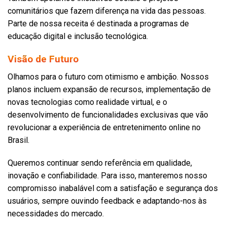
comunitários que fazem diferença na vida das pessoas.
Parte de nossa receita é destinada a programas de
educação digital e inclusão tecnológica.
Visão de Futuro
Olhamos para o futuro com otimismo e ambição. Nossos
planos incluem expansão de recursos, implementação de
novas tecnologias como realidade virtual, e o
desenvolvimento de funcionalidades exclusivas que vão
revolucionar a experiência de entretenimento online no
Brasil.
Queremos continuar sendo referência em qualidade,
inovação e confiabilidade. Para isso, manteremos nosso
compromisso inabalável com a satisfação e segurança dos
usuários, sempre ouvindo feedback e adaptando-nos às
necessidades do mercado.