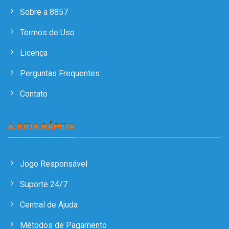
Sobre a 8857
Termos de Uso
Licença
Perguntas Frequentes
Contato
AJUDA RÁPIDA
Jogo Responsável
Suporte 24/7
Central de Ajuda
Métodos de Pagamento