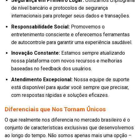
Segurança em Primeiro Lugar:
Utilizamos criptografia
de nível bancário e protocolos de segurança
internacionais para proteger seus dados e transações.
Responsabilidade Social:
Promovemos o
entretenimento consciente e oferecemos ferramentas
de autocontrole para garantir uma experiência saudável.
Inovação Constante:
Estamos sempre atualizando
nossa plataforma com novos recursos e melhorias
baseadas no feedback dos usuários.
Atendimento Excepcional:
Nossa equipe de suporte
está disponível para ajudar você sempre que precisar,
com respostas rápidas e soluções eficazes.
Diferenciais que Nos Tornam Únicos
O que realmente nos diferencia no mercado brasileiro é o
conjunto de características exclusivas que desenvolvemos
ao longo do tempo. Não somos apenas mais uma opção –