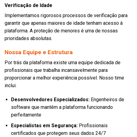
Verificação de Idade
Implementamos rigorosos processos de verificação para
garantir que apenas maiores de idade tenham acesso à
plataforma. A proteção de menores é uma de nossas
prioridades absolutas.
Nossa Equipe e Estrutura
Por trás da plataforma existe uma equipe dedicada de
profissionais que trabalha incansavelmente para
proporcionar a melhor experiência possível. Nosso time
inclui:
Desenvolvedores Especializados:
Engenheiros de
software que mantêm a plataforma funcionando
perfeitamente
Especialistas em Segurança:
Profissionais
certificados que protegem seus dados 24/7