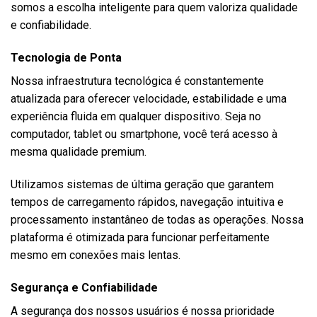
somos a escolha inteligente para quem valoriza qualidade
e confiabilidade.
Tecnologia de Ponta
Nossa infraestrutura tecnológica é constantemente
atualizada para oferecer velocidade, estabilidade e uma
experiência fluida em qualquer dispositivo. Seja no
computador, tablet ou smartphone, você terá acesso à
mesma qualidade premium.
Utilizamos sistemas de última geração que garantem
tempos de carregamento rápidos, navegação intuitiva e
processamento instantâneo de todas as operações. Nossa
plataforma é otimizada para funcionar perfeitamente
mesmo em conexões mais lentas.
Segurança e Confiabilidade
A segurança dos nossos usuários é nossa prioridade