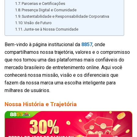
Parcerias e Certificações
Presença Digital e Comunidade
Sustentabilidade e Responsabilidade Corporativa
Visão de Futuro
Junte-se à Nossa Comunidade
Bem-vindo à página institucional da
8857
, onde
compartilhamos nossa trajetória, valores e o compromisso
que nos tornou uma das plataformas mais confiáveis do
mercado brasileiro de entretenimento online. Aqui você
conhecerá nossa missão, visão e os diferenciais que
fazem da nossa marca uma escolha inteligente para
milhares de usuários.
Nossa História e Trajetória