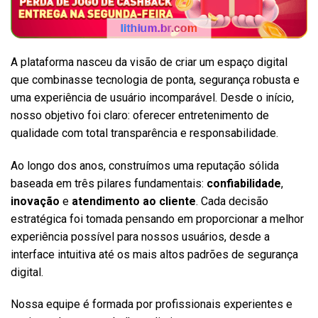
A plataforma nasceu da visão de criar um espaço digital
que combinasse tecnologia de ponta, segurança robusta e
uma experiência de usuário incomparável. Desde o início,
nosso objetivo foi claro: oferecer entretenimento de
qualidade com total transparência e responsabilidade.
Ao longo dos anos, construímos uma reputação sólida
baseada em três pilares fundamentais:
confiabilidade
,
inovação
e
atendimento ao cliente
. Cada decisão
estratégica foi tomada pensando em proporcionar a melhor
experiência possível para nossos usuários, desde a
interface intuitiva até os mais altos padrões de segurança
digital.
Nossa equipe é formada por profissionais experientes e