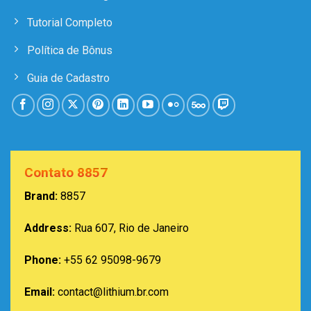
Tutorial Completo
Política de Bônus
Guia de Cadastro
Contato 8857
Brand:
8857
Address:
Rua 607, Rio de Janeiro
Phone:
+55 62 95098-9679
Email:
contact@lithium.br.com