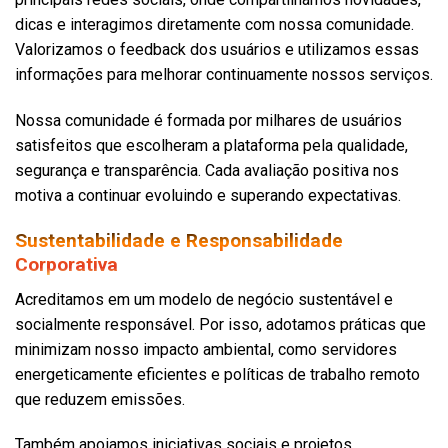
dicas e interagimos diretamente com nossa comunidade.
Valorizamos o feedback dos usuários e utilizamos essas
informações para melhorar continuamente nossos serviços.
Nossa comunidade é formada por milhares de usuários
satisfeitos que escolheram a plataforma pela qualidade,
segurança e transparência. Cada avaliação positiva nos
motiva a continuar evoluindo e superando expectativas.
Sustentabilidade e Responsabilidade
Corporativa
Acreditamos em um modelo de negócio sustentável e
socialmente responsável. Por isso, adotamos práticas que
minimizam nosso impacto ambiental, como servidores
energeticamente eficientes e políticas de trabalho remoto
que reduzem emissões.
Também apoiamos iniciativas sociais e projetos