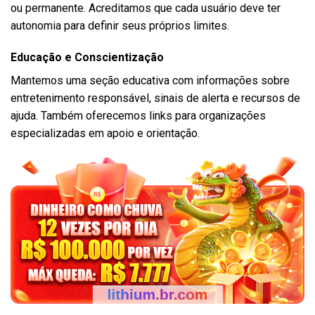
ou permanente. Acreditamos que cada usuário deve ter
autonomia para definir seus próprios limites.
Educação e Conscientização
Mantemos uma seção educativa com informações sobre
entretenimento responsável, sinais de alerta e recursos de
ajuda. Também oferecemos links para organizações
especializadas em apoio e orientação.