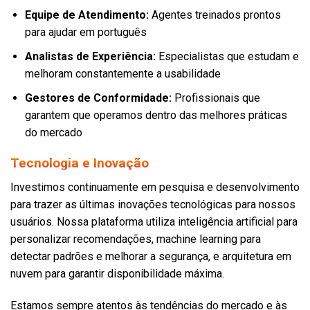
Equipe de Atendimento:
Agentes treinados prontos
para ajudar em português
Analistas de Experiência:
Especialistas que estudam e
melhoram constantemente a usabilidade
Gestores de Conformidade:
Profissionais que
garantem que operamos dentro das melhores práticas
do mercado
Tecnologia e Inovação
Investimos continuamente em pesquisa e desenvolvimento
para trazer as últimas inovações tecnológicas para nossos
usuários. Nossa plataforma utiliza inteligência artificial para
personalizar recomendações, machine learning para
detectar padrões e melhorar a segurança, e arquitetura em
nuvem para garantir disponibilidade máxima.
Estamos sempre atentos às tendências do mercado e às