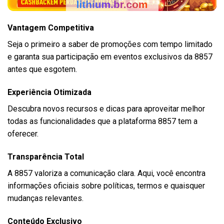
Vantagem Competitiva
Seja o primeiro a saber de promoções com tempo limitado
e garanta sua participação em eventos exclusivos da 8857
antes que esgotem.
Experiência Otimizada
Descubra novos recursos e dicas para aproveitar melhor
todas as funcionalidades que a plataforma 8857 tem a
oferecer.
Transparência Total
A 8857 valoriza a comunicação clara. Aqui, você encontra
informações oficiais sobre políticas, termos e quaisquer
mudanças relevantes.
Conteúdo Exclusivo