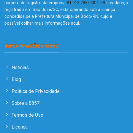
número de registro da empresa
81.913.788/0001-59
e endereço
registrado em São José/SC, está operando sob a licença
concedida pela Prefeitura Municipal de Bodó-RN, cujo é
possível colher mais informações
aqui
.
INFORMAÇÕES 8857
Notícias
Blog
Política de Privacidade
Sobre a 8857
Termos de Uso
Licença