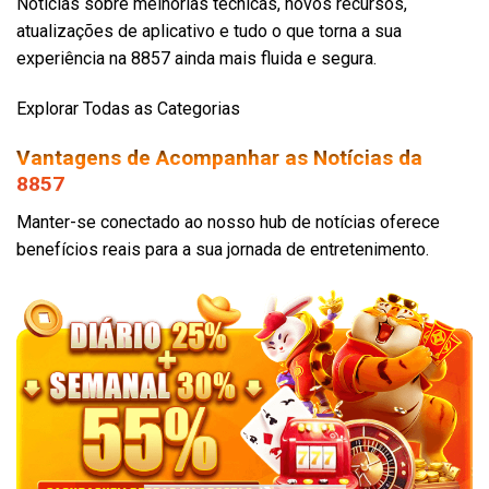
Notícias sobre melhorias técnicas, novos recursos,
atualizações de aplicativo e tudo o que torna a sua
experiência na 8857 ainda mais fluida e segura.
Explorar Todas as Categorias
Vantagens de Acompanhar as Notícias da
8857
Manter-se conectado ao nosso hub de notícias oferece
benefícios reais para a sua jornada de entretenimento.