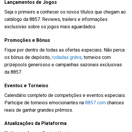
Lançamentos de Jogos
Seja o primeiro a conhecer os novos títulos que chegam ao
catálogo da 8857. Reviews, trailers e informações
exclusivas sobre os jogos mais aguardados.
Promoções e Bônus
Fique por dentro de todas as ofertas especiais. Não perca
os bônus de depósito,
rodadas grátis
, torneios com
prizepools generosos e campanhas sazonais exclusivas
da 8857.
Eventos e Torneios
Calendário completo de competições e eventos especiais.
Participe de torneios emocionantes na
8857 com
chances
reais de ganhar grandes prêmios.
Atualizações da Plataforma