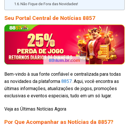
Não Fique de Fora das Novidades!
Seu Portal Central de Notícias 8857
Bem-vindo à sua fonte confiável e centralizada para todas
as novidades da plataforma
8857
. Aqui, você encontra as
últimas informações, atualizações de jogos, promoções
exclusivas e eventos especiais, tudo em um só lugar.
Veja as Últimas Notícias Agora
Por Que Acompanhar as Notícias da 8857?