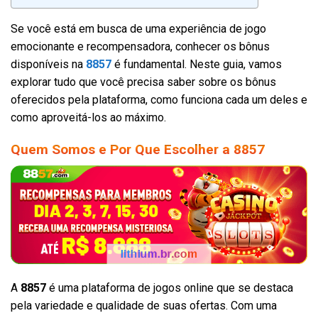
Se você está em busca de uma experiência de jogo
emocionante e recompensadora, conhecer os bônus
disponíveis na
8857
é fundamental. Neste guia, vamos
explorar tudo que você precisa saber sobre os bônus
oferecidos pela plataforma, como funciona cada um deles e
como aproveitá-los ao máximo.
Quem Somos e Por Que Escolher a 8857
A
8857
é uma plataforma de jogos online que se destaca
pela variedade e qualidade de suas ofertas. Com uma