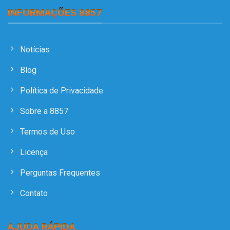
INFORMAÇÕES 8857
Notícias
Blog
Política de Privacidade
Sobre a 8857
Termos de Uso
Licença
Perguntas Frequentes
Contato
AJUDA RÁPIDA